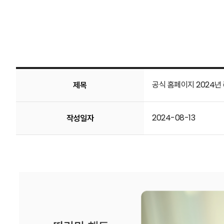
공식 홈페이지 2024년
제목
2024-08-13
작성일자