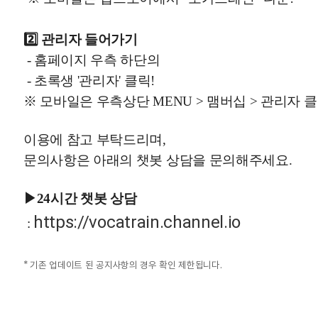
2️⃣ 관리자 들어가기
- 홈페이지 우측 하단의
- 초록생 '관리자' 클릭!
※ 모바일은 우측상단 MENU > 맴버십 > 관리자 클
이용에 참고 부탁드리며,
문의사항은 아래의 챗봇 상담을 문의해주세요.
▶24시간 챗봇 상담
https://vocatrain.channel.io
:
* 기존 업데이트 된 공지사항의 경우 확인 제한됩니다.