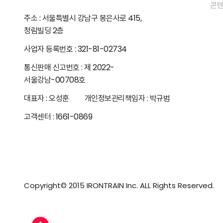
콘텐
주소 : 서울특별시 강남구 봉은사로 415,
청림빌딩 2층
사업자 등록번호 : 321-81-02734
통신판매 신고번호 : 제 2022-
서울강남-00708호
대표자 : 오성훈 개인정보관리책임자 : 박규범
고객센터 : 1661-0869
Copyright© 2015 IRONTRAIN Inc. ALL Rights Reserved.