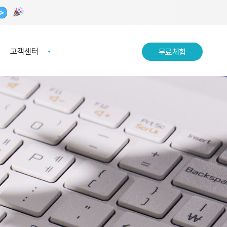
고객센터
무료체험
무료체험