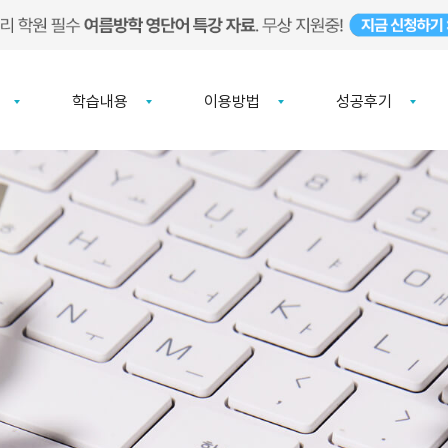
학습내용
이용방법
성공후기