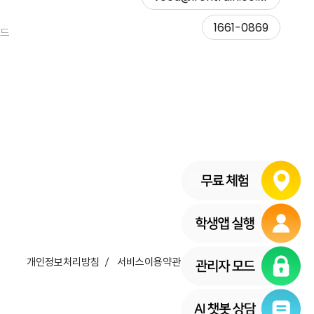
Copy to clipboard
1661-0869
모드
Copied !
개인정보처리방침
서비스이용약관
이메일무단수집거부