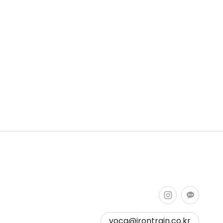
voca@irontrain.co.kr