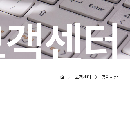
고객센터
고객센터
공지사항