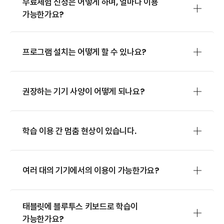
무료체험 신청은 어떻게 하며, 얼마나 이용
가능한가요?
프로그램 설치는 어떻게 할 수 있나요?
권장하는 기기 사양이 어떻게 되나요?
학습 이용 간 멈춤 현상이 있습니다.
여러 대의 기기에서의 이용이 가능한가요?
태블릿에 블루투스 키보드로 학습이
가능한가요?