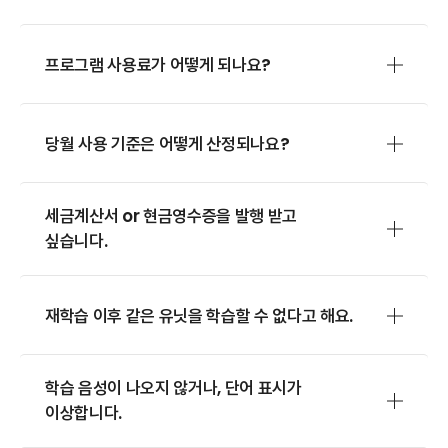
프로그램 사용료가 어떻게 되나요?
당월 사용 기준은 어떻게 산정되나요?
세금계산서 or 현금영수증을 발행 받고
싶습니다.
재학습 이후 같은 유닛을 학습할 수 없다고 해요.
학습 음성이 나오지 않거나, 단어 표시가
이상합니다.