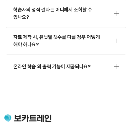
학습자의 성적 결과는 어디에서 조회할 수
있나요?
자료 제작 시, 유닛별 갯수를 다를 경우 어떻게
해야 하나요?
온라인 학습 외 출력 기능이 제공되나요?