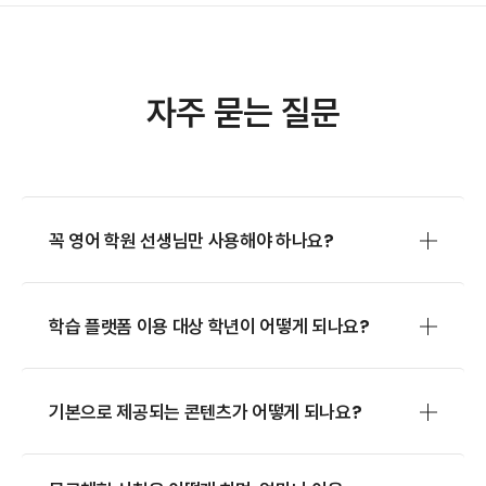
자주 묻는 질문
꼭 영어 학원 선생님만 사용해야 하나요?
학습 플랫폼 이용 대상 학년이 어떻게 되나요?
기본으로 제공되는 콘텐츠가 어떻게 되나요?