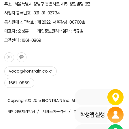
주소 : 서울특별시 강남구 봉은사로 415, 청림빌딩 2층
사업자 등록번호 : 321-81-02734
통신판매 신고번호 : 제 2022-서울강남-00708호
대표자 : 오성훈 개인정보관리책임자 : 박규범
고객센터 : 1661-0869
voca@irontrain.co.kr
Copy to clipboard
1661-0869
Copied !
Copyright© 2015 IRONTRAIN Inc. ALL Rights Reserved.
개인정보처리방침
서비스이용약관
이메일무단수집거부