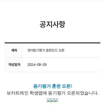
공지사항
제목
영어듣기평가 훈련모드 오픈
작성일자
2024-08-29
듣기평가 훈련 오픈!
보카트레인 학생앱에 듣기평가 오픈되었습니다.