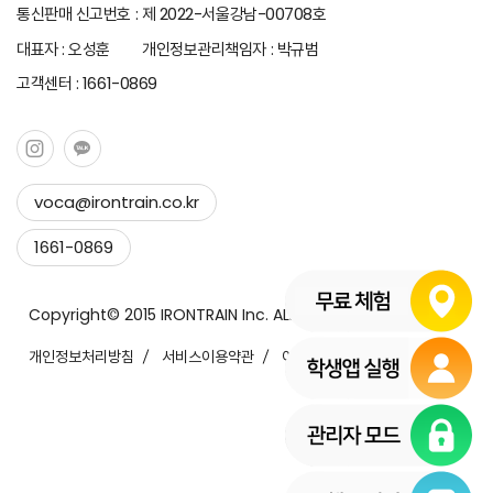
통신판매 신고번호 : 제 2022-서울강남-00708호
대표자 : 오성훈 개인정보관리책임자 : 박규범
고객센터 : 1661-0869
voca@irontrain.co.kr
Copy to clipboard
1661-0869
Copied !
Copyright© 2015 IRONTRAIN Inc. ALL Rights Reserved.
개인정보처리방침
서비스이용약관
이메일무단수집거부